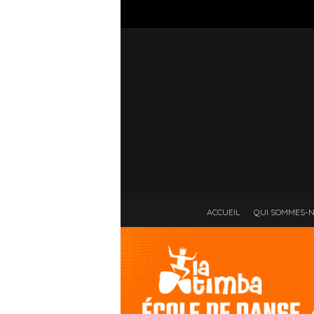
ACCUEIL
QUI SOMMES-N