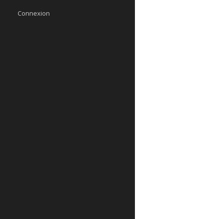
Connexion