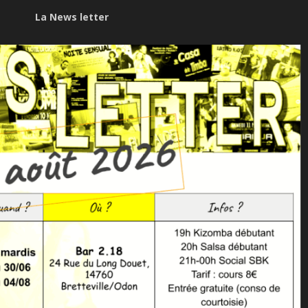
La News letter